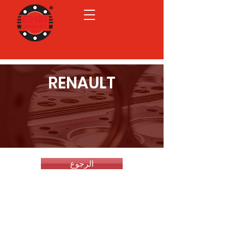
RENAULT
الرجوع