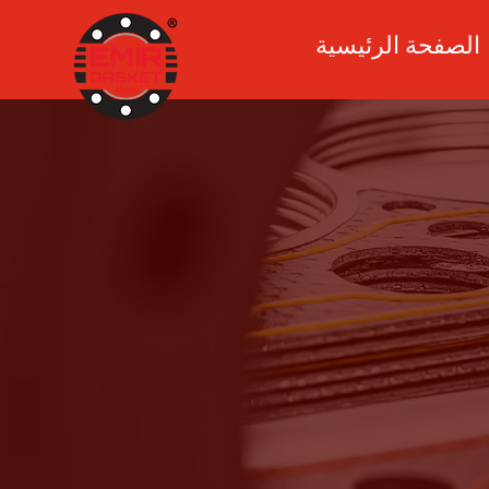
الصفحة الرئيسية