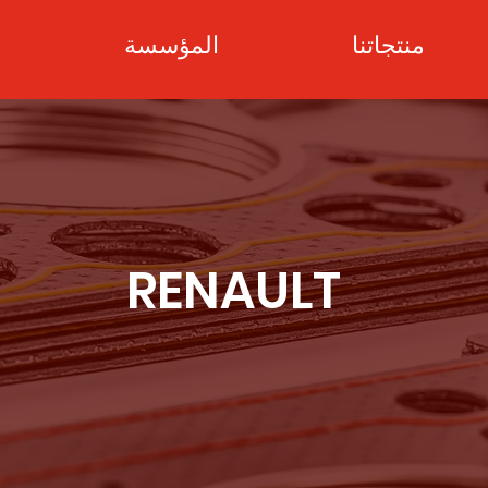
منتجاتنا
المؤسسة
RENAULT