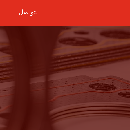
التواصل