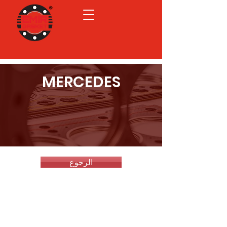
MERCEDES
الرجوع