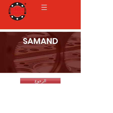
SAMAND
الرجوع