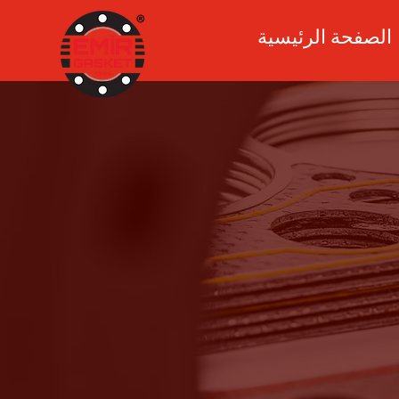
الصفحة الرئيسية