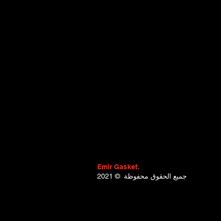
Emir Gasket.
2021 © جميع الحقوق محفوظة