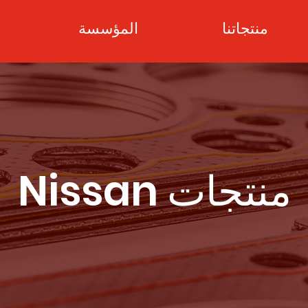
منتجاتنا
المؤسسة
Nissan منتجات