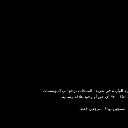
رية الواردة في تعريف المنتجات ترجع إلى المؤسسات
ز المنتجين بهدف مرجعي فقط.