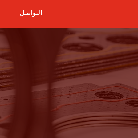
التواصل