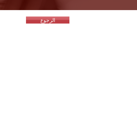
الرجوع