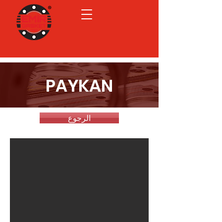
PAYKAN
الرجوع