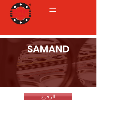
SAMAND
الرجوع