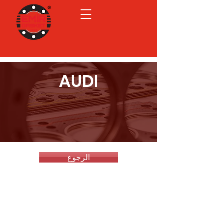
AUDI
الرجوع