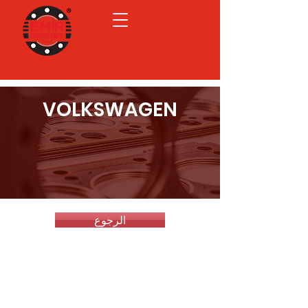
VOLKSWAGEN
الرجوع