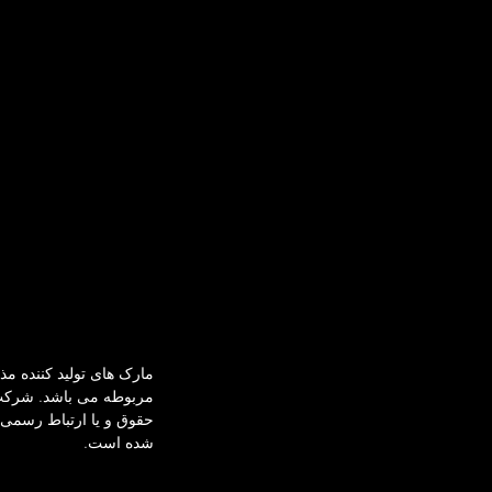
مارک های تولید کننده م
حقوق و یا ارتباط رسمی ن
شده است.