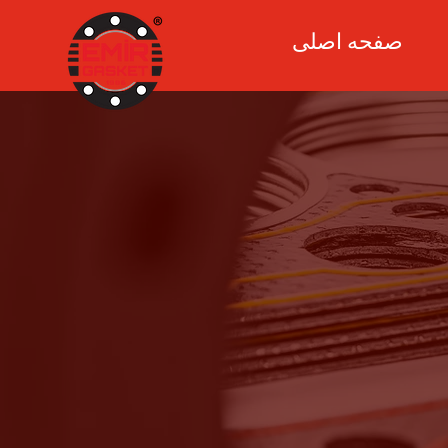
صفحه اصلی