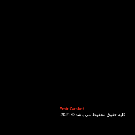
Emir Gasket.
2021 © کلیه حقوق محفوظ می باشد