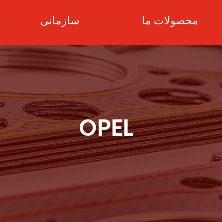
محصولات ما
سازمانی
OPEL