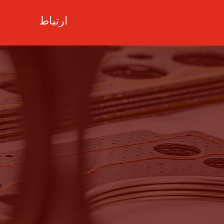
ارتباط