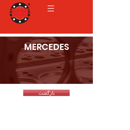
MERCEDES
بازگشت