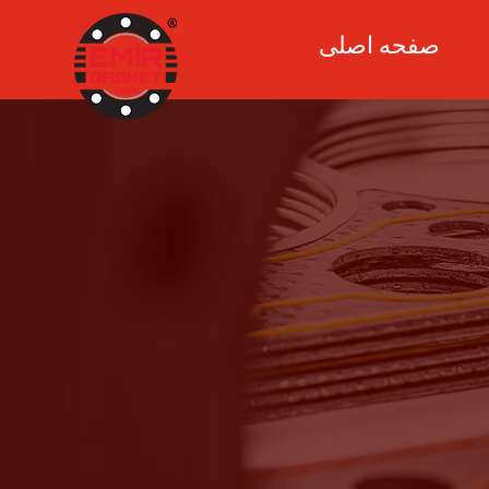
صفحه اصلی