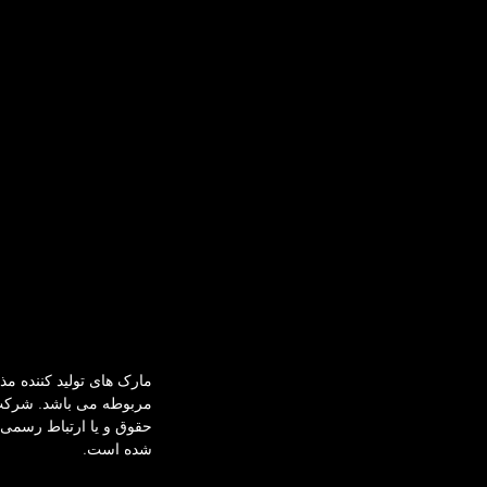
مارک های تولید کننده م
حقوق و یا ارتباط رسمی ن
شده است.