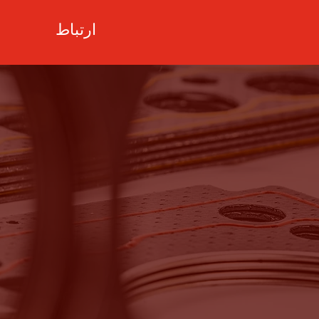
ارتباط