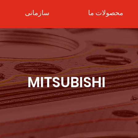
محصولات ما
سازمانی
MITSUBISHI