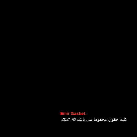
Emir Gasket.
2021 © کلیه حقوق محفوظ می باشد