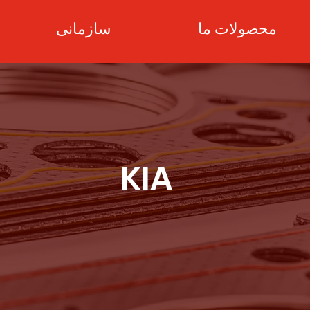
محصولات ما
سازمانی
KIA