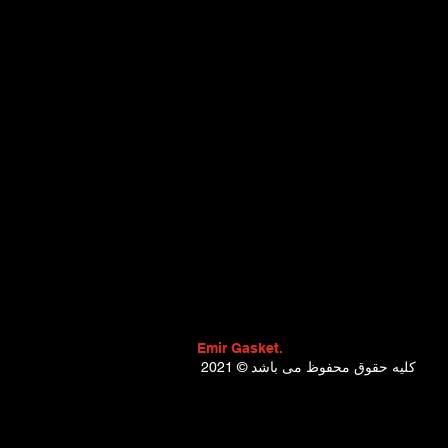
Emir Gasket.
2021 © کلیه حقوق محفوظ می باشد