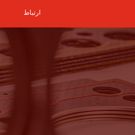
ارتباط