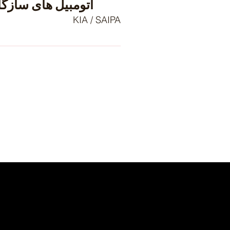
اتومبیل های سازگا
KIA / SAIPA