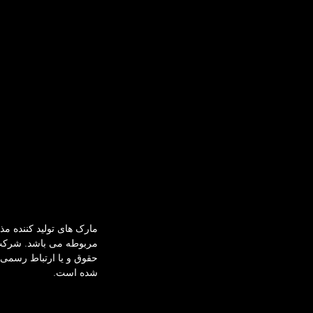
مارک های تولید کننده م
حقوق و یا ارتباط رسمی ن
شده است.