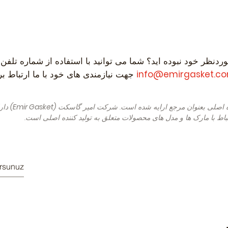
ردنظر خود نبوده اید؟ شما می توانید با استفاده از شماره تلفن
info@emirgasket.c
جهت نیازمندی های خود با ما ارتباط برقر
ه اصلی بعنوان مرجع ارایه شده است. شرکت امیر گاسکت
(Emir Gasket)
دارا
باط با مارک ها و مدل های محصولات متعلق به تولید کننده اصلی است.