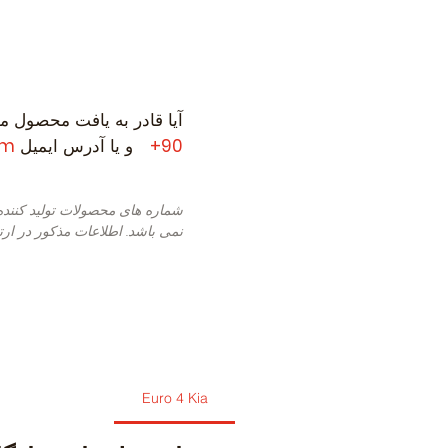
آیا قادر به یافت محصول مو
90+
و یا آدرس ایمیل
om
شماره های محصولات تولید کنند
نمی باشد. اطلاعات مذکور در ارت
Euro 4 Kia