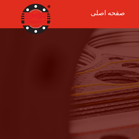
صفحه اصلی