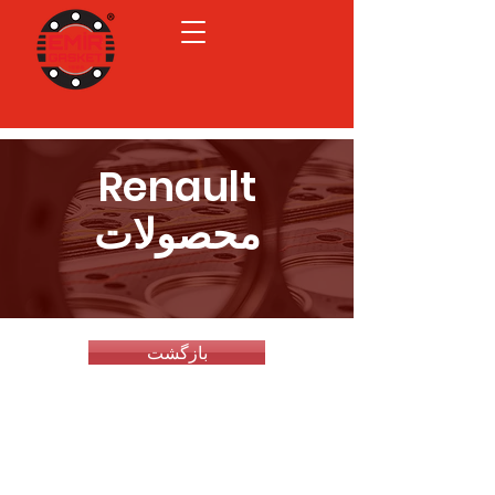
Renault
محصولات
بازگشت