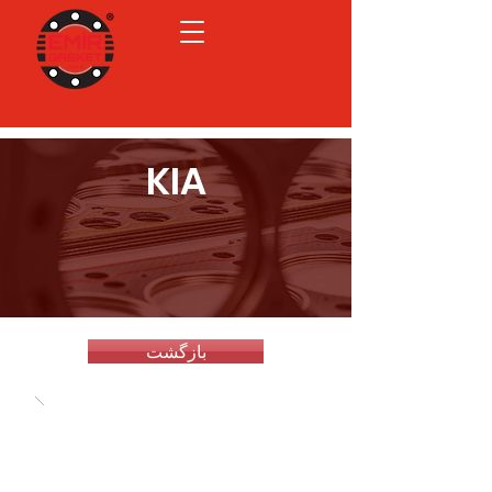
KIA
بازگشت