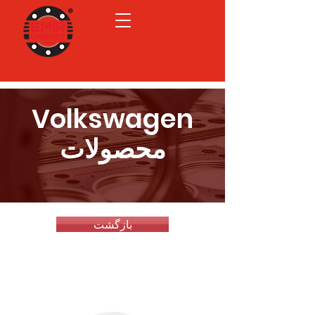
Volkswagen
محصولات
بازگشت