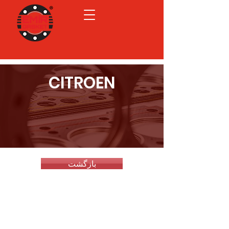
CITROEN
بازگشت