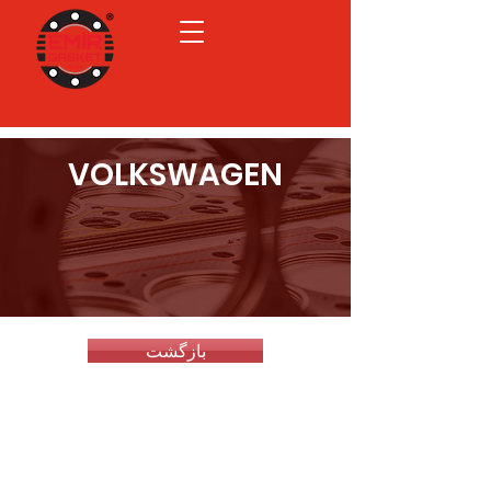
VOLKSWAGEN
بازگشت