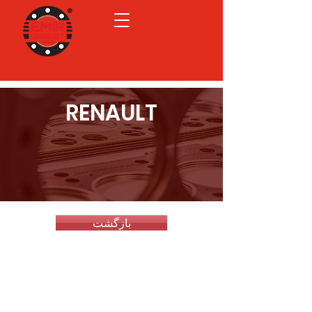
RENAULT
بازگشت