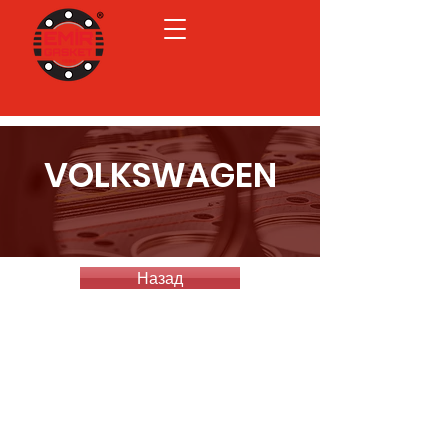
VOLKSWAGEN
Назад