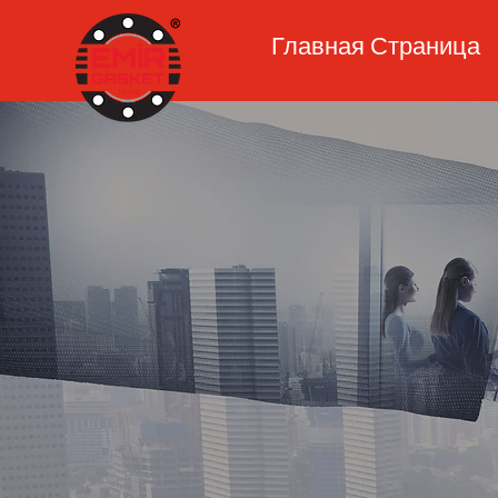
Главная Страница