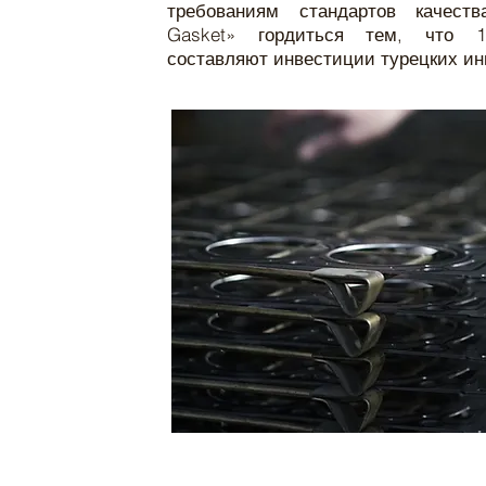
требованиям стандартов качеств
Gasket» гордиться тем, что 
составляют инвестиции турецких ин