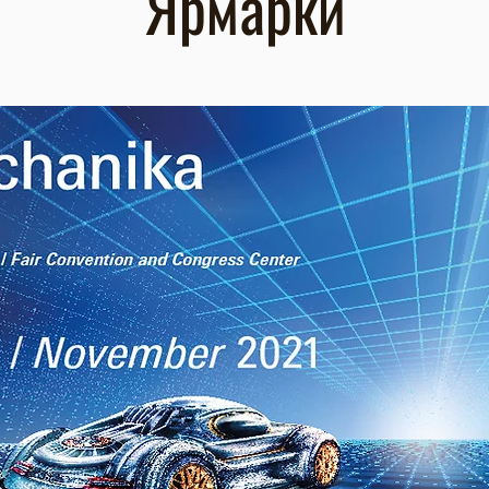
Ярмарки