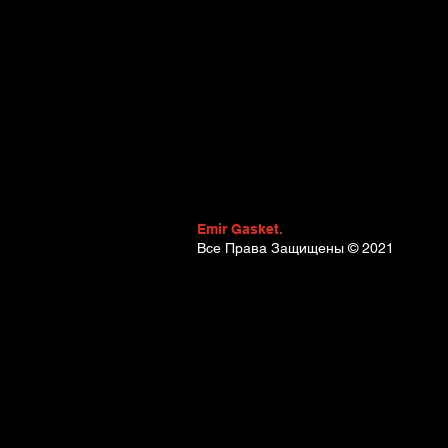
Emir Gasket.
Все Права Защищены
© 2021