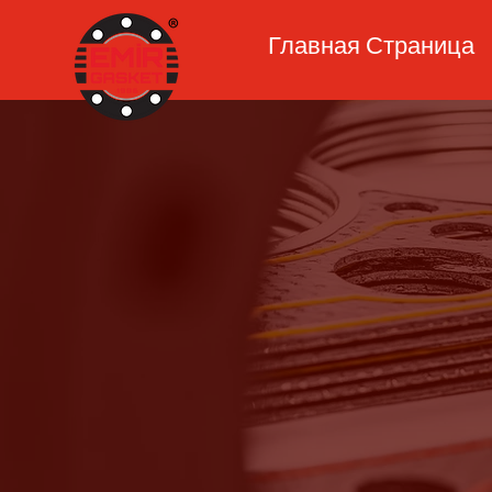
Главная Страница