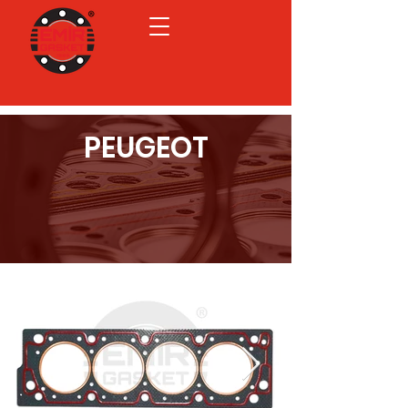
PEUGEOT