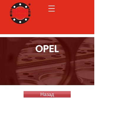
OPEL
Назад