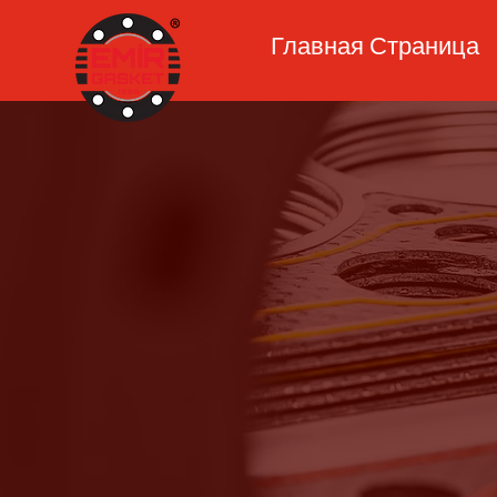
Главная Страница