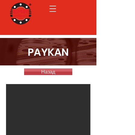
PAYKAN
Назад