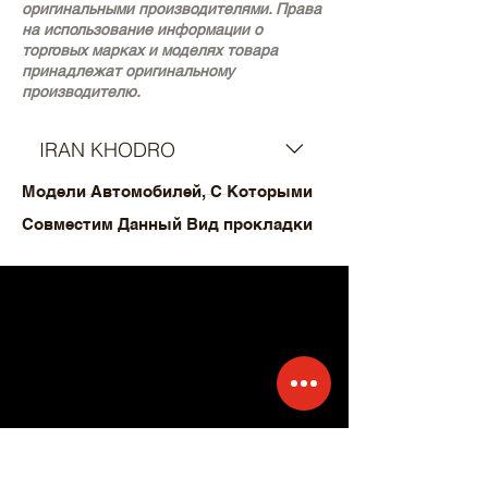
оригинальными производителями. Права
на использование информации о
торговых марках и моделях товара
принадлежат оригинальному
производителю.
IRAN KHODRO
Модели Автомобилей, С Которыми
- PAYKAN
Совместим Данный Вид прокладки