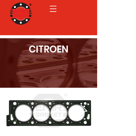
CITROEN